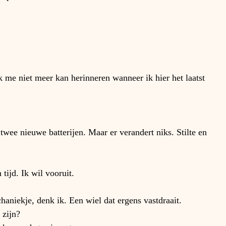
ik me niet meer kan herinneren wanneer ik hier het laatst 
twee nieuwe batterijen. Maar er verandert niks. Stilte en 
tijd. Ik wil vooruit.
haniekje, denk ik. Een wiel dat ergens vastdraait.
 zijn?