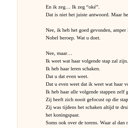
En ik zeg… Ik zeg “oké”.
Dat is niet het juiste antwoord. Maar 
Nee, ik heb het goed gevonden, amper 
Nobel beroep. Wat u doet.
Nee, maar…
Ik weet wat haar volgende stap zal zijn
Ik heb haar leren schaken.
Dat u dat even weet.
Dat u even weet dat ik weet wat haar v
Ik heb haar alle volgende stappen zelf 
Zij heeft zich nooit gefocust op die sta
Zij was tijdens het schaken altijd te d
het koningspaar.
Soms ook over de torens. Waar al dan ni