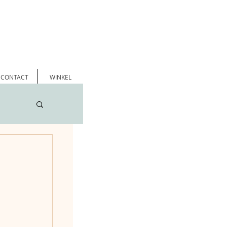
CONTACT
WINKEL